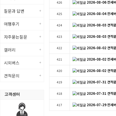
2026-08-06 전세
426
질문과 답변
2026-08-04 전세
425
여행후기
2026-08-03 견적
424
자주묻는질문
2026-08-03 견적
423
2026-08-02 견적
422
갤러리
2026-08-02 전세
421
시외버스
2026-08-02 견적
420
견적문의
2026-07-31 견적
419
2026-07-31 견적
418
고객센터
2026-07-29 전세
417