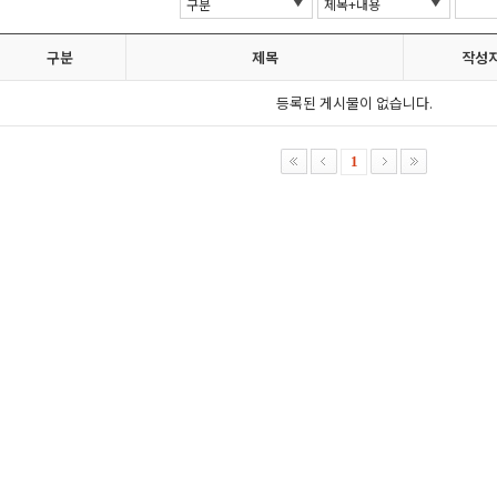
구분
제목
작성
등록된 게시물이 없습니다.
1