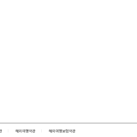
관
해외여행약관
해외여행보험약관